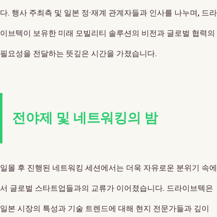
다. 행사 주최측 및 일본 정·재계 관계자들과 인사를 나누며, 드라
이브텍이 보유한 미래 모빌리티 솔루션의 비전과 글로벌 협력의
필요성을 전달하는 뜻깊은 시간을 가졌습니다.
전야제 및 네트워킹의 밤
일몰 후 진행된 네트워킹 세션에서는 더욱 자유로운 분위기 속에
서 글로벌 스타트업들과의 교류가 이어졌습니다. 드라이브텍은
일본 시장의 특성과 기술 트렌드에 대해 현지 전문가들과 깊이