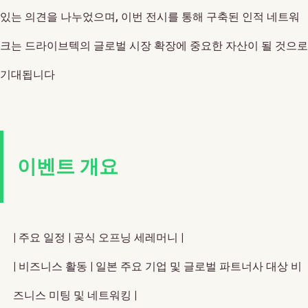
있는 의견을 나누었으며, 이번 전시를 통해 구축된 인적 네트워
크는 드라이브텍의 글로벌 시장 확장에 중요한 자산이 될 것으로
기대됩니다
이벤트 개요
| 주요 일정 | 공식 오프닝 세레머니 |
| 비즈니스 활동 | 일본 주요 기업 및 글로벌 파트너사 대상 비
즈니스 미팅 및 네트워킹 |