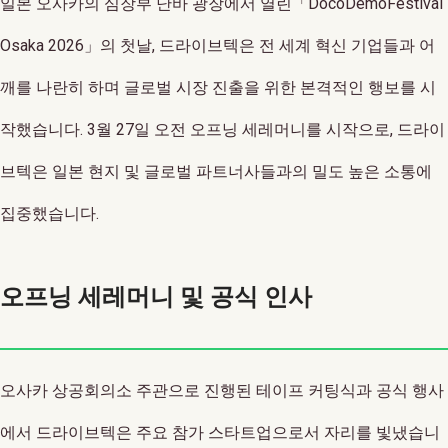
일본 오사카의 심장부 난바 광장에서 열린「DocoDemoFestival
Osaka 2026」의 첫날, 드라이브텍은 전 세계 혁신 기업들과 어
깨를 나란히 하며 글로벌 시장 진출을 위한 본격적인 행보를 시
작했습니다. 3월 27일 오전 오프닝 세레머니를 시작으로, 드라이
브텍은 일본 현지 및 글로벌 파트너사들과의 밀도 높은 소통에
집중했습니다.
오프닝 세레머니 및 공식 인사
오사카 상공회의소 주관으로 진행된 테이프 커팅식과 공식 행사
에서 드라이브텍은 주요 참가 스타트업으로서 자리를 빛냈습니