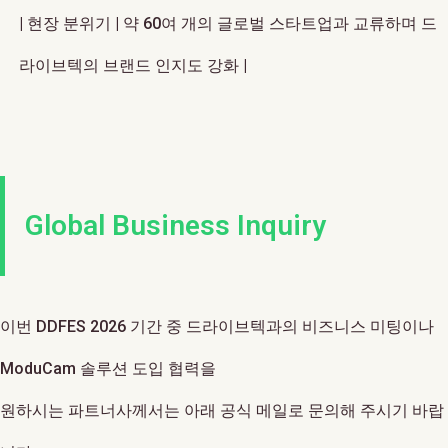
| 현장 분위기 | 약 60여 개의 글로벌 스타트업과 교류하며 드
라이브텍의 브랜드 인지도 강화 |
Global Business Inquiry
이번 DDFES 2026 기간 중 드라이브텍과의 비즈니스 미팅이나
ModuCam 솔루션 도입 협력을
원하시는 파트너사께서는 아래 공식 메일로 문의해 주시기 바랍