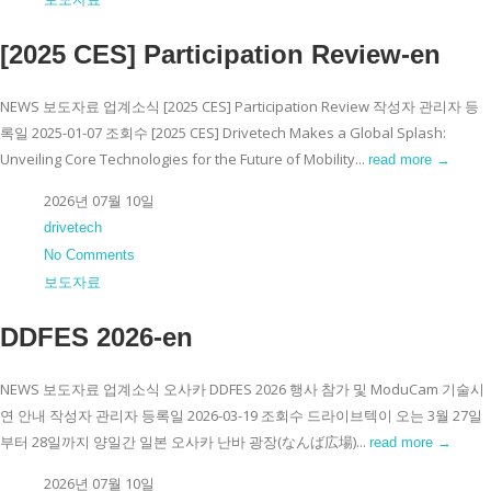
[2025 CES] Participation Review-en
NEWS 보도자료 업계소식 [2025 CES] Participation Review 작성자 관리자 등
록일 2025-01-07 조회수 [2025 CES] Drivetech Makes a Global Splash:
Unveiling Core Technologies for the Future of Mobility...
read more →
2026년 07월 10일
drivetech
No Comments
보도자료
DDFES 2026-en
NEWS 보도자료 업계소식 오사카 DDFES 2026 행사 참가 및 ModuCam 기술시
연 안내 작성자 관리자 등록일 2026-03-19 조회수 드라이브텍이 오는 3월 27일
부터 28일까지 양일간 일본 오사카 난바 광장(なんば広場)...
read more →
2026년 07월 10일