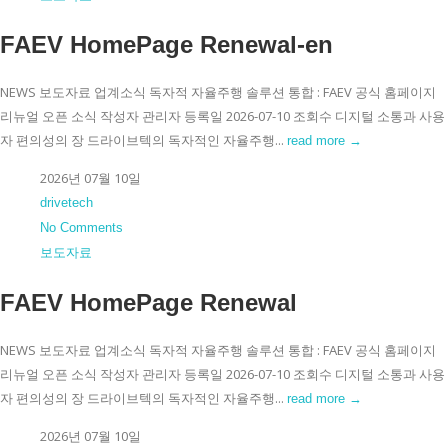
FAEV HomePage Renewal-en
NEWS 보도자료 업계소식 독자적 자율주행 솔루션 통합 : FAEV 공식 홈페이지
리뉴얼 오픈 소식 작성자 관리자 등록일 2026-07-10 조회수 디지털 소통과 사용
자 편의성의 장 드라이브텍의 독자적인 자율주행...
read more →
2026년 07월 10일
drivetech
No Comments
보도자료
FAEV HomePage Renewal
NEWS 보도자료 업계소식 독자적 자율주행 솔루션 통합 : FAEV 공식 홈페이지
리뉴얼 오픈 소식 작성자 관리자 등록일 2026-07-10 조회수 디지털 소통과 사용
자 편의성의 장 드라이브텍의 독자적인 자율주행...
read more →
2026년 07월 10일