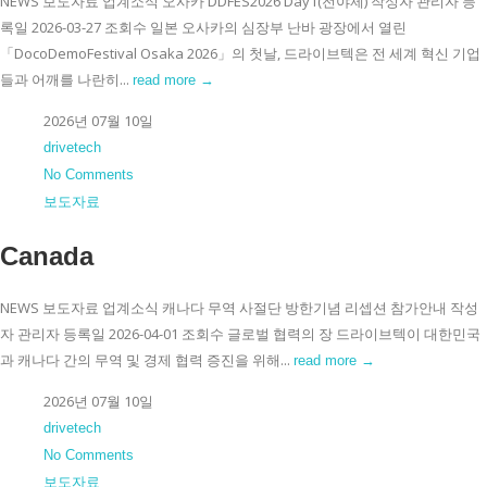
NEWS 보도자료 업계소식 오사카 DDFES2026 Day1(전야제) 작성자 관리자 등
록일 2026-03-27 조회수 일본 오사카의 심장부 난바 광장에서 열린
「DocoDemoFestival Osaka 2026」의 첫날, 드라이브텍은 전 세계 혁신 기업
들과 어깨를 나란히...
read more →
2026년 07월 10일
drivetech
No Comments
보도자료
Canada
NEWS 보도자료 업계소식 캐나다 무역 사절단 방한기념 리셉션 참가안내 작성
자 관리자 등록일 2026-04-01 조회수 글로벌 협력의 장 드라이브텍이 대한민국
과 캐나다 간의 무역 및 경제 협력 증진을 위해...
read more →
2026년 07월 10일
drivetech
No Comments
보도자료